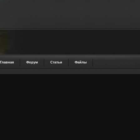
Главная
Форум
Статьи
Файлы