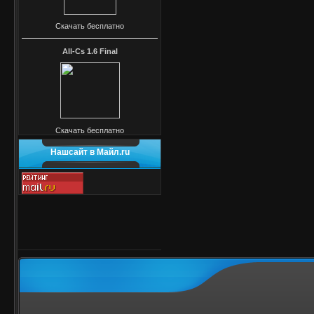
Скачать бесплатно
All-Cs 1.6 Final
Скачать бесплатно
Нашсайт в Майл.ru