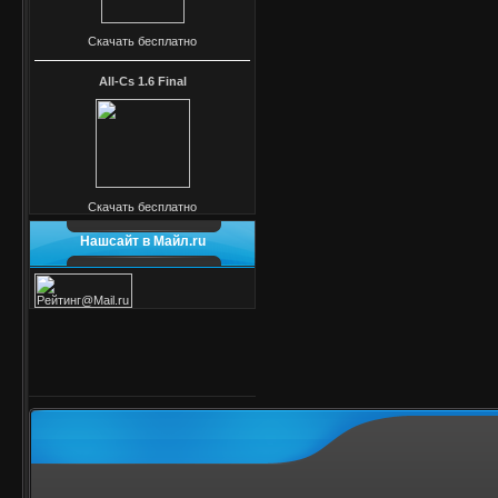
Скачать бесплатно
All-Cs 1.6 Final
Скачать бесплатно
Нашсайт в Майл.ru