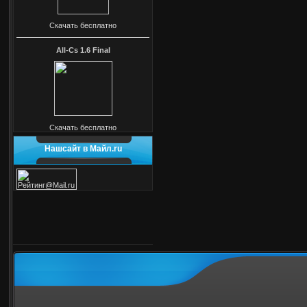
Скачать бесплатно
All-Cs 1.6 Final
Скачать бесплатно
Нашсайт в Майл.ru