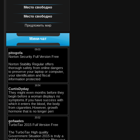
Место свободно
Место свободно
Предложить мир
Мини-чат